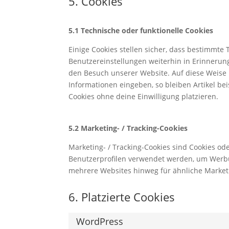
5. Cookies
5.1 Technische oder funktionelle Cookies
Einige Cookies stellen sicher, dass bestimmt
Benutzereinstellungen weiterhin in Erinnerung
den Besuch unserer Website. Auf diese Weise
Informationen eingeben, so bleiben Artikel be
Cookies ohne deine Einwilligung platzieren.
5.2 Marketing- / Tracking-Cookies
Marketing- / Tracking-Cookies sind Cookies od
Benutzerprofilen verwendet werden, um Werbu
mehrere Websites hinweg für ähnliche Market
6. Platzierte Cookies
WordPress