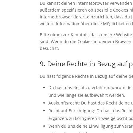
Du kannst deinen Internetbrowser verwenden 
außerdem spezifizieren ob spezielle Cookies ni
Internetbrowser derart einzurichten, dass du j
weitere Information über diese Möglichkeiten 
Bitte nimm zur Kenntnis, dass unsere Website m
sind. Wenn du die Cookies in deinem Browser 
besuchst.
9. Deine Rechte in Bezug auf
Du hast folgende Rechte in Bezug auf deine 
Du hast das Recht zu erfahren, warum de
und wie lange sie aufbewahrt werden.
Auskunftsrecht: Du hast das Recht deine
Recht auf Berichtigung: Du hast das Rec
ergänzen, zu korrigieren sowie gelöscht 
Wenn du uns deine Einwilligung zur Verarb