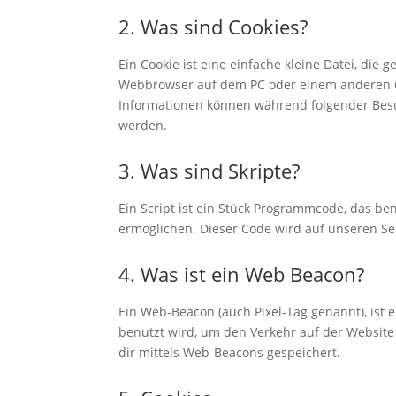
2. Was sind Cookies?
Ein Cookie ist eine einfache kleine Datei, di
Webbrowser auf dem PC oder einem anderen G
Informationen können während folgender Besu
werden.
3. Was sind Skripte?
Ein Script ist ein Stück Programmcode, das ben
ermöglichen. Dieser Code wird auf unseren Se
4. Was ist ein Web Beacon?
Ein Web-Beacon (auch Pixel-Tag genannt), ist e
benutzt wird, um den Verkehr auf der Websit
dir mittels Web-Beacons gespeichert.