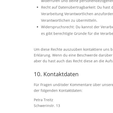
widerrufen und deine personenbezogenen
Recht auf Datenübertragbarkeit: Du hast 
Verarbeitung Verantwortlichen anzuforder
Verantwortlichen zu übermitteln.
Widerspruchsrecht: Du kannst der Verarb
es gibt berechtigte Gründe für die Verarb
Um diese Rechte auszuüben kontaktiere uns bit
Erklärung. Wenn du eine Beschwerde darüber 
aber du hast auch das Recht diese an die Auf
10. Kontaktdaten
Für Fragen und/oder Kommentare über unsere C
der folgenden Kontaktdaten:
Petra Treitz
Schwerinstr. 13