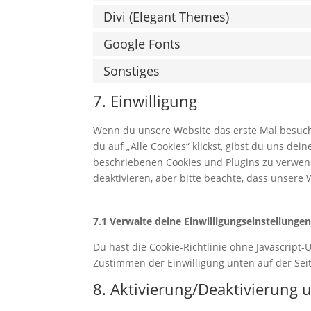
Divi (Elegant Themes)
Google Fonts
Sonstiges
7. Einwilligung
Wenn du unsere Website das erste Mal besuchst
du auf „Alle Cookies“ klickst, gibst du uns dei
beschriebenen Cookies und Plugins zu verwen
deaktivieren, aber bitte beachte, dass unsere 
7.1 Verwalte deine Einwilligungseinstellunge
Du hast die Cookie-Richtlinie ohne Javascrip
Zustimmen der Einwilligung unten auf der Sei
8. Aktivierung/Deaktivierung